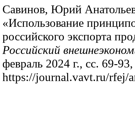
Савинов, Юрий Анатолье
«Использование принципо
российского экспорта про
Российский внешнеэконом
февраль 2024 г., сс. 69-93,
https://journal.vavt.ru/rfej/