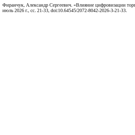
Фиранчук, Александр Сергеевич. «Влияние цифровизации тор
июль 2026 г., сс. 21-33, doi:10.64545/2072-8042-2026-3-21-33.