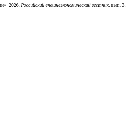
и». 2026.
Российский внешнеэкономический вестник
, вып. 3,