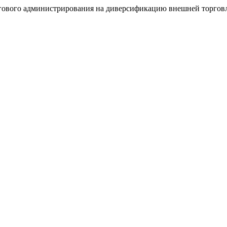
гового администрирования на диверсификацию внешней торговл