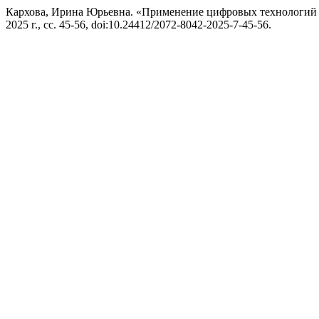
Кархова, Ирина Юрьевна. «Применение цифровых технологий 
2025 г., сс. 45-56, doi:10.24412/2072-8042-2025-7-45-56.