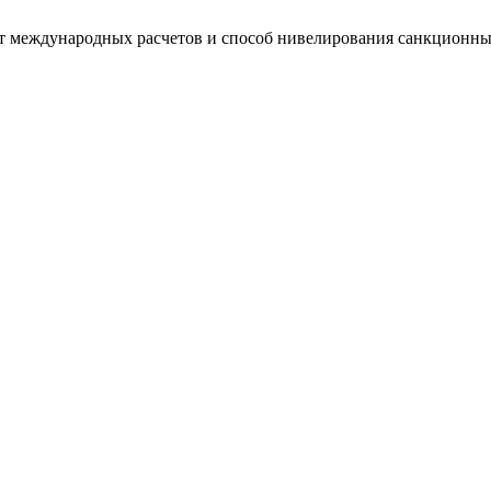
т международных расчетов и способ нивелирования санкционн