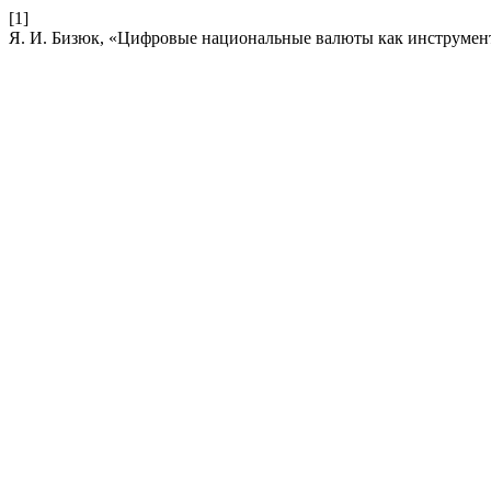
[1]
Я. И. Бизюк, «Цифровые национальные валюты как инструмен