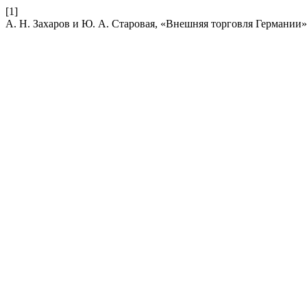
[1]
А. Н. Захаров и Ю. А. Старовая, «Внешняя торговля Германии