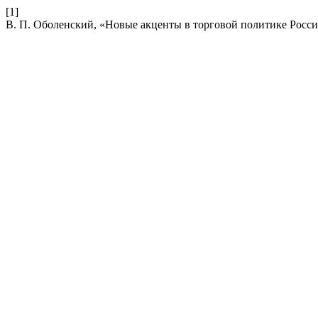
[1]
В. П. Оболенский, «Новые акценты в торговой политике Росс