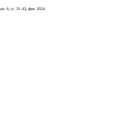
вып. 6, сс. 31–42, фев. 2024.