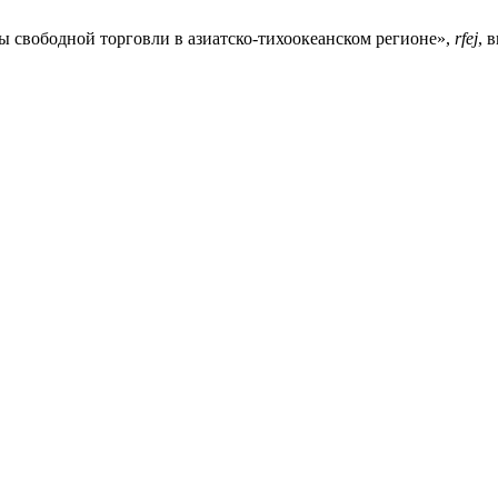
 свободной торговли в азиатско-тихоокеанском регионе»,
rfej
, 