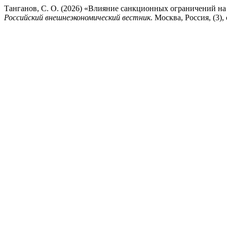
Танганов, С. О. (2026) «Влияние санкционных ограничений на
Российский внешнеэкономический вестник
. Москва, Россия, (3),