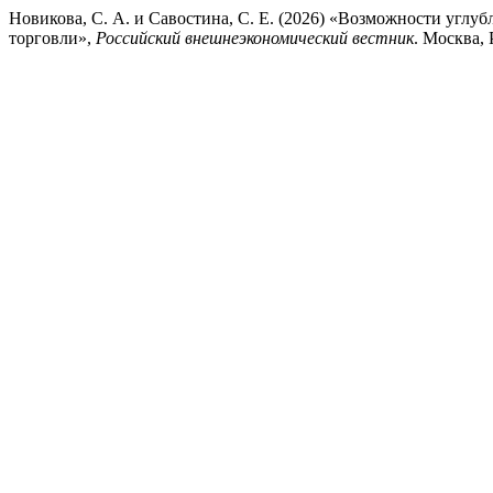
Новикова, С. А. и Савостина, С. Е. (2026) «Возможности угл
торговли»,
Российский внешнеэкономический вестник
. Москва, 