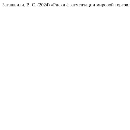
Загашвили, В. С. (2024) «Риски фрагментации мировой торгов