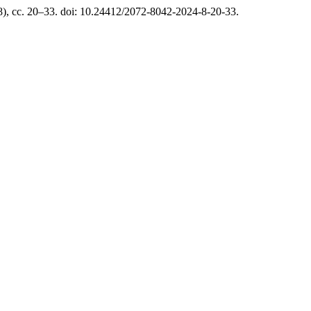
8), сс. 20–33. doi: 10.24412/2072-8042-2024-8-20-33.