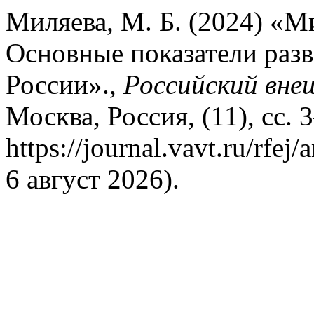
Миляева, М. Б. (2024) «М
Основные показатели разв
России».,
Российский вне
Москва, Россия, (11), сс. 
https://journal.vavt.ru/rfe
6 август 2026).