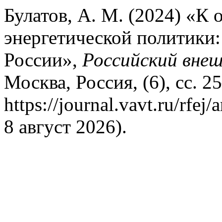
Булатов, А. М. (2024) «К
энергетической политики
России»,
Российский внеш
Москва, Россия, (6), сс. 2
https://journal.vavt.ru/rfe
8 август 2026).