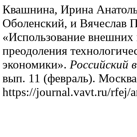
Квашнина, Ирина Анатоль
Оболенский, и Вячеслав 
«Использование внешних 
преодоления технологичес
экономики».
Российский 
вып. 11 (февраль). Москва
https://journal.vavt.ru/rfej/