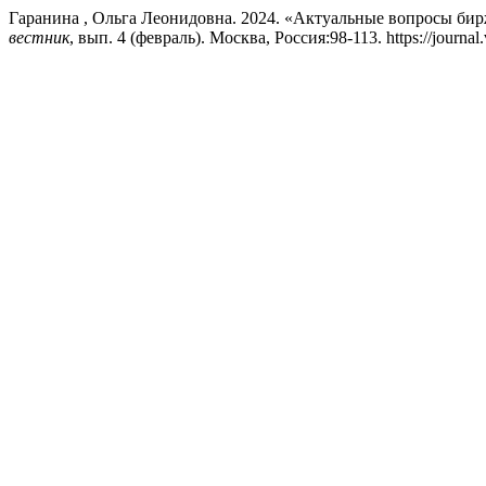
Гаранина , Ольга Леонидовна. 2024. «Актуальные вопросы бир
вестник
, вып. 4 (февраль). Москва, Россия:98-113. https://journal.v