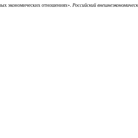
ных экономических отношениях».
Российский внешнеэкономическ