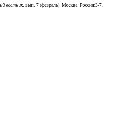
ий вестник
, вып. 7 (февраль). Москва, Россия:3-7.