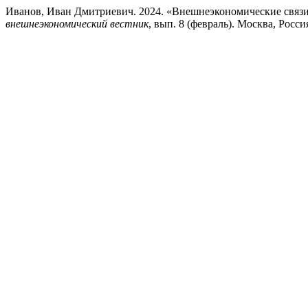
Иванов, Иван Дмитриевич. 2024. «Внешнеэкономические связи
внешнеэкономический вестник
, вып. 8 (февраль). Москва, Россия:2