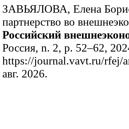
ЗАВЬЯЛОВА, Елена Борисо
партнерство во внешнеэк
Российский внешнеэкон
Россия, n. 2, p. 52–62, 202
https://journal.vavt.ru/rfej
авг. 2026.