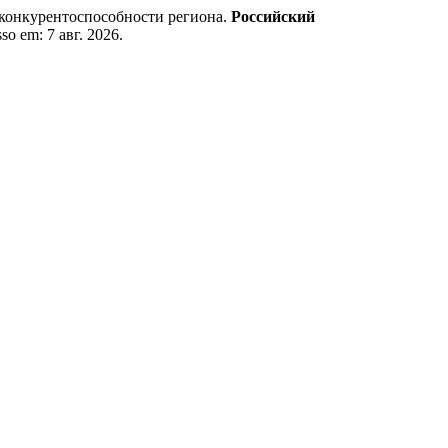
конкурентоспособности региона.
Российский
sso em: 7 авг. 2026.