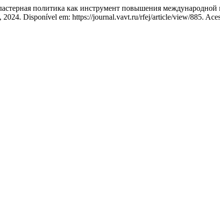
астерная политика как инструмент повышения международной 
 2024. Disponível em: https://journal.vavt.ru/rfej/article/view/885. Ace