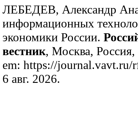
ЛЕБЕДЕВ, Александр Ана
информационных техноло
экономики России.
Росси
вестник
, Москва, Россия, 
em: https://journal.vavt.ru/
6 авг. 2026.