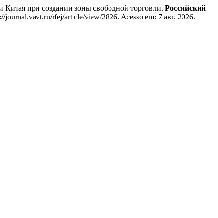
Китая при создании зоны свободной торговли.
Российский
ournal.vavt.ru/rfej/article/view/2826. Acesso em: 7 авг. 2026.