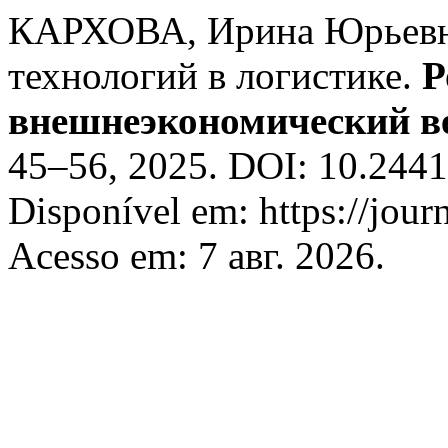
КАРХОВА, Ирина Юрьевн
технологий в логистике.
Р
внешнеэкономический в
45–56, 2025. DOI: 10.244
Disponível em: https://journ
Acesso em: 7 авг. 2026.