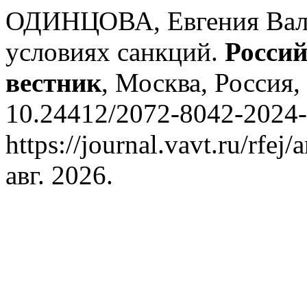
ОДИНЦОВА, Евгения Валер
условиях санкций.
Росси
вестник
, Москва, Россия, 
10.24412/2072-8042-2024-
https://journal.vavt.ru/rfej
авг. 2026.