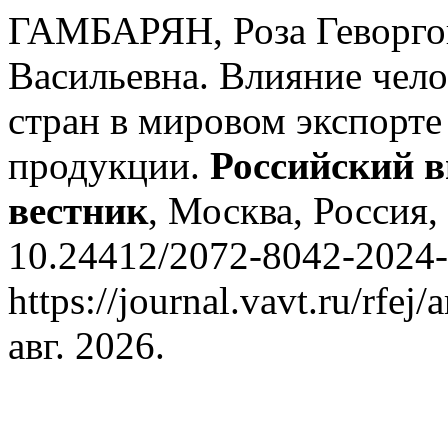
ГАМБАРЯН, Роза Геворг
Васильевна. Влияние чело
стран в мировом экспорт
продукции.
Российский 
вестник
, Москва, Россия, 
10.24412/2072-8042-2024-
https://journal.vavt.ru/rfej
авг. 2026.