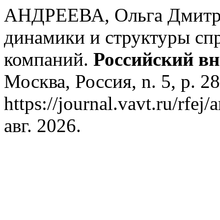
АНДРЕЕВА, Ольга Дмитри
динамики и структуры спр
компаний.
Российский в
Москва, Россия, n. 5, p. 2
https://journal.vavt.ru/rfej
авг. 2026.