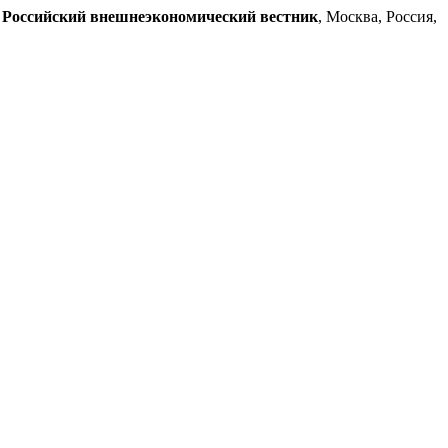
.
Российский внешнеэкономический вестник
, Москва, Россия,