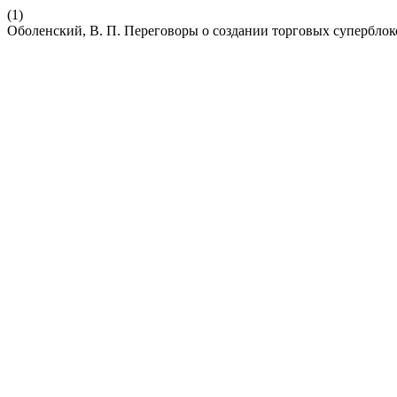
(1)
Оболенский, В. П. Переговоры о создании торговых суперблок