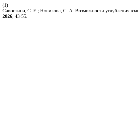
(1)
Савостина, С. Е.; Новикова, С. А. Возможности углубления в
2026
, 43-55.