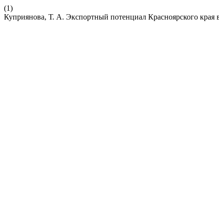
(1)
Куприянова, Т. А. Экспортный потенциал Красноярского края 