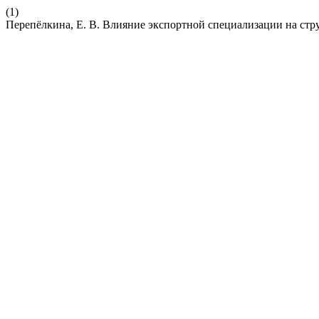
(1)
Перепёлкина, Е. В. Влияние экспортной специализации на стр