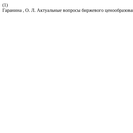
(1)
Гаранина , О. Л. Актуальные вопросы биржевого ценообразова