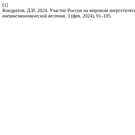
[1]
Кондратов, Д.И. 2024. Участие России на мировом энергетиче
внешнеэкономический вестник
. 3 (фев. 2024), 91–105.