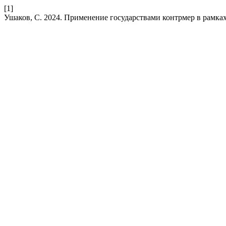
[1]
Ушаков, С. 2024. Применение государствами контрмер в рамк