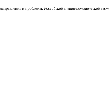
 направления и проблемы.
Российский внешнеэкономический вест