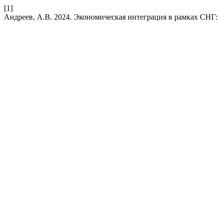
[1]
Андреев, А.В. 2024. Экономическая интеграция в рамках СНГ: