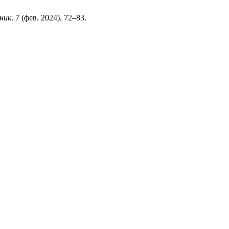
ник
. 7 (фев. 2024), 72–83.