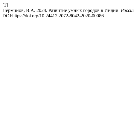
[1]
Перминов, В.А. 2024. Развитие умных городов в Индии.
Росси
DOI:https://doi.org/10.24412.2072-8042-2020-00086.