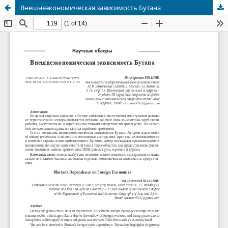
Внешнеэкономическая зависимость Бутана