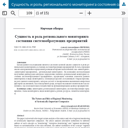
Сущность и роль регионального мониторинга состояния системообразующих предприятий