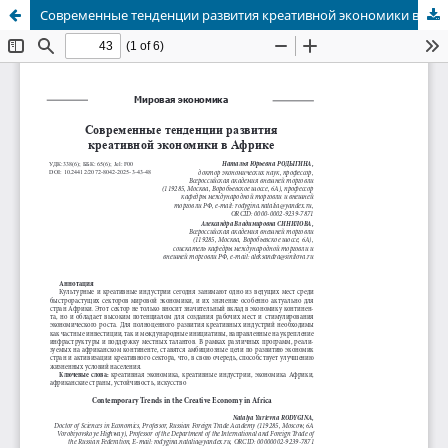
Современные тенденции развития креативной экономики в Африке