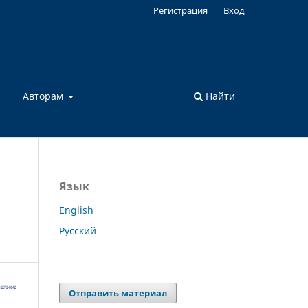
Регистрация
Вход
а
Авторам
Найти
Язык
English
Русский
Отправить материал