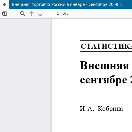
Внешняя торговля России в январе - сентябре 2008 г.