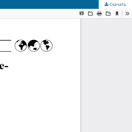
Скачать