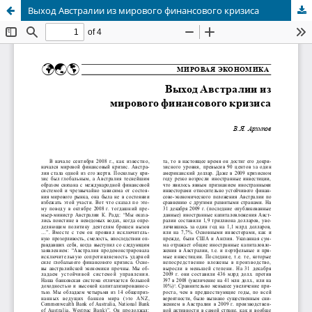
Выход Австралии из мирового финансового кризиса