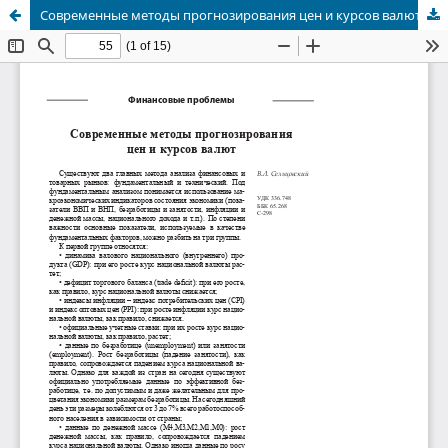
Современные методы прогнозирования цен и курсов валют