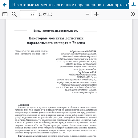
Некоторые моменты логистики параллельного импорта в Россию