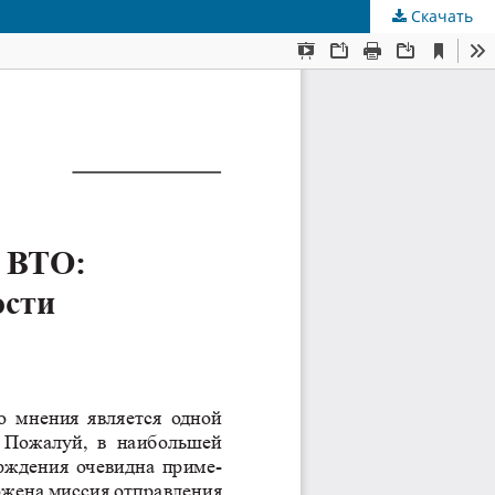
Скачать